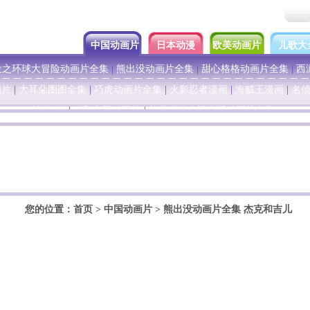
中国动画片
日本动漫
欧美动画片
儿歌大
没之环球大冒险动画片全集
|
熊出没动画片全集
|
甜心格格动画片全集
|
西
画片
|
大耳朵图图全集
|
巧虎动画片全集
|
火影忍者漫画
|
海贼王漫画
|
名
哆啦a梦
|
猫和老鼠动画片
|
加菲猫的幸福生活动画片全集
您的位置：
首页
>
中国动画片
>
熊出没动画片全集
杰克和吉儿