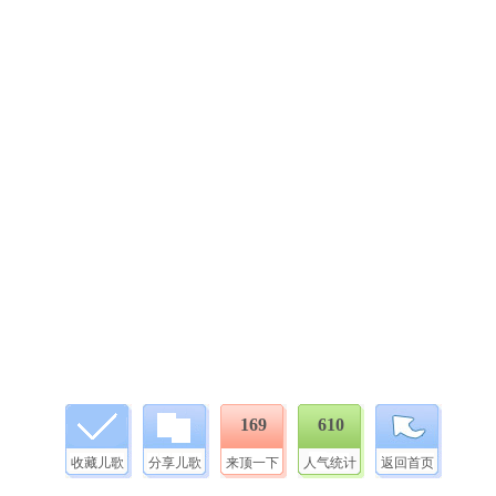
169
610
收藏儿歌
分享儿歌
来顶一下
人气统计
返回首页