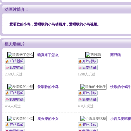
动画片简介：
爱唱歌的小鸟，爱唱歌的小鸟动画片，爱唱歌的小鸟视频。
相关动画片
狼真来了怎么
两只猫
2699人玩过
1298人玩过
爱唱歌的小鸟
快乐的小蜗
454人玩过
408人玩过
卖火柴的小女
小西瓜要吃