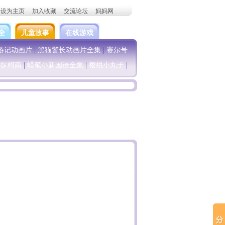
设为主页
加入收藏
交流论坛
妈妈网
全
儿童故事
在线游戏
游记动画片
|
黑猫警长动画片全集
|
赛尔号
侦探柯南
|
蜡笔小新国语全集
|
樱桃小丸子
|