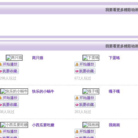
我要看更多精彩动画
我要看更多精彩动画
两只猫
下蛋咯
1298人玩过
672人玩过
快乐的小蜗牛
嘎子嘎
408人玩过
263人玩过
小西瓜要吃糖
我画画