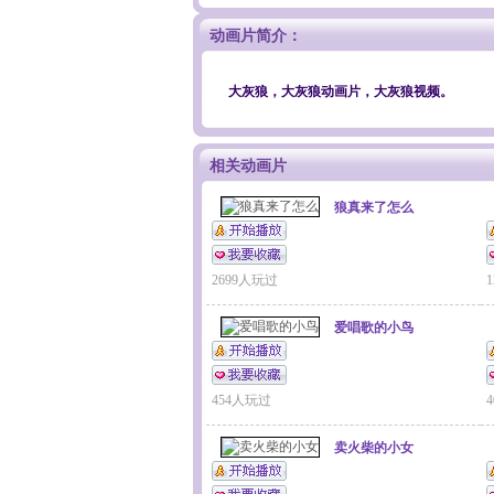
动画片简介：
大灰狼，大灰狼动画片，大灰狼视频。
相关动画片
狼真来了怎么
2699人玩过
爱唱歌的小鸟
454人玩过
卖火柴的小女