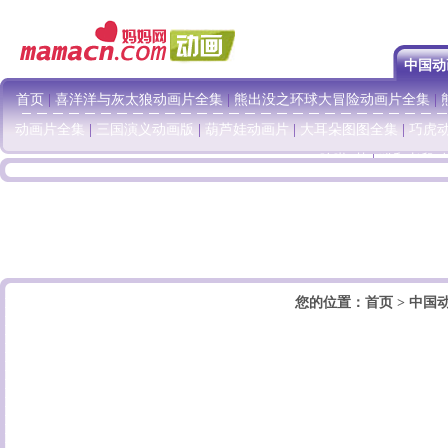
中国动
首页
|
喜洋洋与灰太狼动画片全集
|
熊出没之环球大冒险动画片全集
|
动画片全集
|
三国演义动画版
|
葫芦娃动画片
|
大耳朵图图全集
|
巧虎
哆啦a梦
|
猫和老鼠
搜索：
您的位置：
首页
>
中国